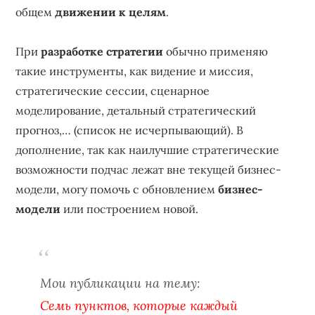
общем
движении к целям
.
При
разработке стратегии
обычно применяю
такие инструменты, как видение и миссия,
стратегические сессии, сценарное
моделирование, детальный стратегический
прогноз,… (список не исчерпывающий). В
дополнение, так как наилучшие стратегические
возможности подчас лежат вне текущей бизнес-
модели, могу помочь с обновлением
бизнес-
модели
или построением новой.
Мои публикации на тему:
Семь пунктов, которые каждый