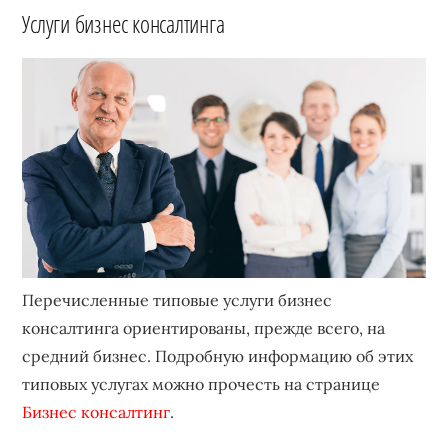
Услуги бизнес консалтинга
Перечисленные типовые услуги бизнес
консалтинга ориентированы, прежде всего, на
средний бизнес. Подробную информацию об этих
типовых услугах можно прочесть на странице
Бизнес консалтинг
.