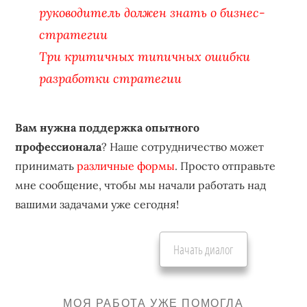
руководитель должен знать о бизнес-
стратегии
Три критичных типичных ошибки
разработки стратегии
Вам нужна поддержка опытного
профессионала
? Наше сотрудничество может
принимать
различные формы
. Просто отправьте
мне сообщение, чтобы мы начали работать над
вашими задачами уже сегодня!
Начать диалог
МОЯ РАБОТА УЖЕ ПОМОГЛА