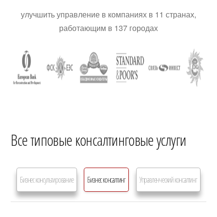
улучшить управление в компаниях в 11 странах,
работающим в 137 городах
Все типовые консалтинговые услуги
Бизнес консультирование
Бизнес консалтинг
Управленческий консалтинг