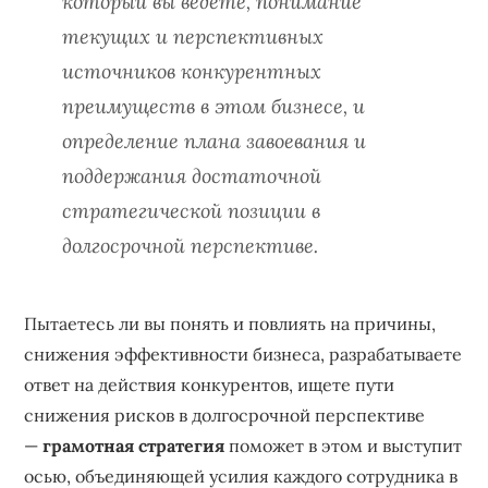
который вы ведете, понимание
текущих и перспективных
источников конкурентных
преимуществ в этом бизнесе, и
определение плана завоевания и
поддержания достаточной
стратегической позиции в
долгосрочной перспективе.
Пытаетесь ли вы понять и повлиять на причины,
снижения эффективности бизнеса, разрабатываете
ответ на действия конкурентов, ищете пути
снижения рисков в долгосрочной перспективе
—
грамотная стратегия
поможет в этом и выступит
осью, объединяющей усилия каждого сотрудника в