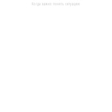
Когда важно понять ситуацию