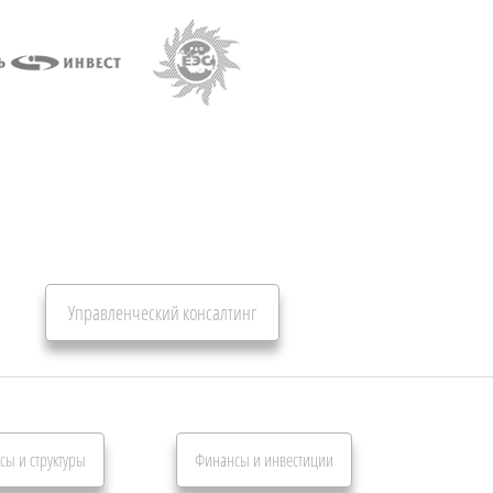
Управленческий консалтинг
сы и структуры
Финансы и инвестиции