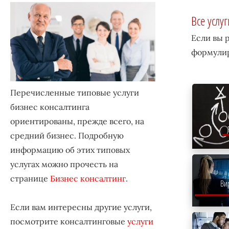
Все услуг
Если вы 
формулир
Перечисленные типовые услуги
бизнес консалтинга
ориентированы, прежде всего, на
средний бизнес. Подробную
информацию об этих типовых
услугах можно прочесть на
странице
Бизнес консалтинг
.
Ви
Если вам интересны другие услуги,
посмотрите консалтинговые
услуги