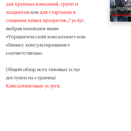
для крупных компаний, групп и
Поддержк
холдингов
или
для стартапов и
создания новых продуктов / услуг
,
выбрав кнопками выше
«Управленческий консалтинг» или
«Бизнес консультирование»
соответственно.
Общий обзор всех типовых услуг
доступен на странице
Консалтинговые услуги
.