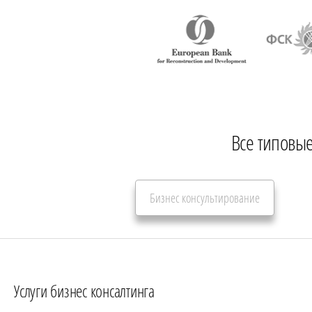
Все типовые
Бизнес консультирование
Услуги бизнес консалтинга