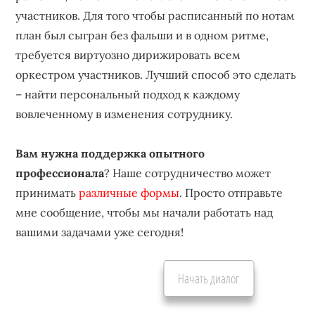
участников. Для того чтобы расписанный по нотам
план был сыгран без фальши и в одном ритме,
требуется виртуозно дирижировать всем
оркестром участников. Лучший способ это сделать
– найти персональный подход к каждому
вовлеченному в изменения сотруднику.
Вам нужна поддержка опытного
профессионала
? Наше сотрудничество может
принимать
различные формы
. Просто отправьте
мне сообщение, чтобы мы начали работать над
вашими задачами уже сегодня!
Начать диалог