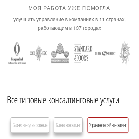
МОЯ РАБОТА УЖЕ ПОМОГЛА
улучшить управление в компаниях в 11 странах,
работающим в 137 городах
Все типовые консалтинговые услуги
Бизнес консультирование
Бизнес консалтинг
Управленческий консалтинг