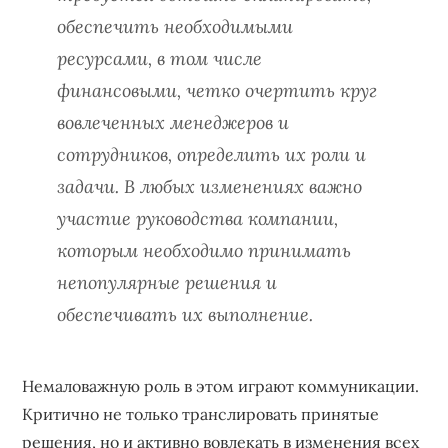
обеспечить необходимыми
ресурсами, в том числе
финансовыми, четко очертить круг
вовлеченных менеджеров и
сотрудников, определить их роли и
задачи. В любых изменениях важно
участие руководства компании,
которым необходимо принимать
непопулярные решения и
обеспечивать их выполнение.
Немаловажную роль в этом играют коммуникации.
Критично не только транслировать принятые
решения, но и активно вовлекать в изменения всех