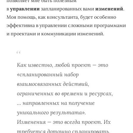
позволяет мне быть полезным
в
управлении
запланированных вами
изменений
.
Моя помощь, как консультанта, будет особенно
эффективна в управлении сложными программами
и проектами и коммуникации изменений.
Как известно, любой проект — это
«спланированный набор
взаимосвязанных действий,
ограниченных во времени и ресурсах,
… направленных на получение
уникального результата».
Изменения — это всегда проект. Их
требуется дотошно спланировать,