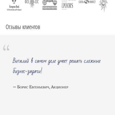
Отзывы клиентов
Виталий в самом деле умеет решать сложные
бизнес-задачи!
Борис Евгеньевич, Акционер