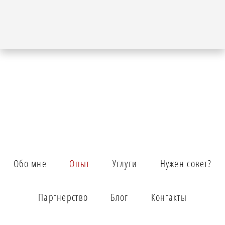
Обо мне
Опыт
Услуги
Нужен совет?
Партнерство
Блог
Контакты