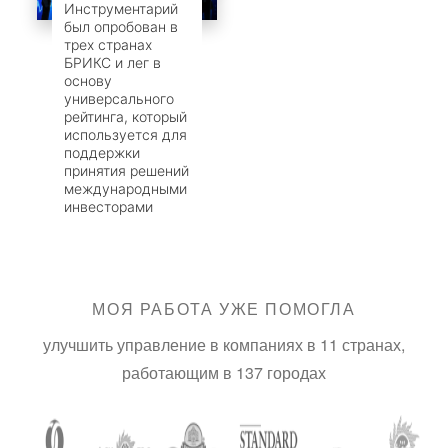
Инструментарий
был опробован в
трех странах
БРИКС и лег в
основу
универсального
рейтинга, который
используется для
поддержки
принятия решений
международными
инвесторами
МОЯ РАБОТА УЖЕ ПОМОГЛА
улучшить управление в компаниях в 11 странах,
работающим в 137 городах