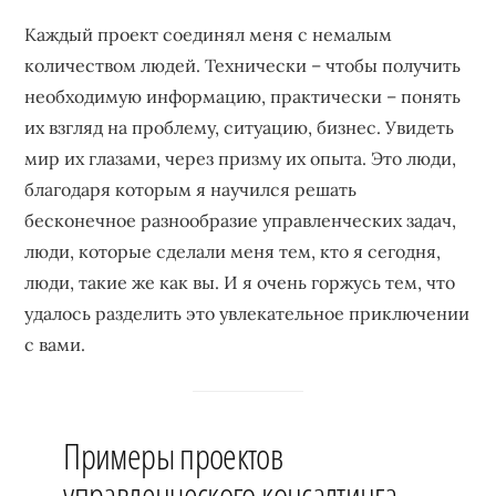
Каждый проект соединял меня с немалым
количеством людей. Технически – чтобы получить
необходимую информацию, практически – понять
их взгляд на проблему, ситуацию, бизнес. Увидеть
мир их глазами, через призму их опыта. Это люди,
благодаря которым я научился решать
бесконечное разнообразие управленческих задач,
люди, которые сделали меня тем, кто я сегодня,
люди, такие же как вы. И я очень горжусь тем, что
удалось разделить это увлекательное приключении
с вами.
Примеры проектов
управленческого консалтинга