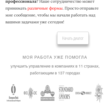
профессионала
? Наше сотрудничество может
принимать
различные формы
. Просто отправьте
мне сообщение, чтобы мы начали работать над
вашими задачами уже сегодня!
Начать диалог
МОЯ РАБОТА УЖЕ ПОМОГЛА
улучшить управление в компаниях в 11 странах,
работающим в 137 городах