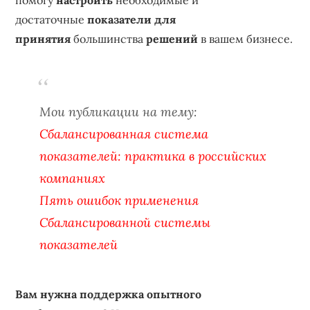
помогу
настроить
необходимые и
достаточные
показатели для
принятия
большинства
решений
в вашем бизнесе.
Мои публикации на тему:
Сбалансированная система
показателей: практика в российских
компаниях
Пять ошибок применения
Сбалансированной системы
показателей
Вам нужна поддержка опытного