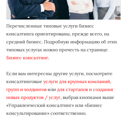
Перечисленные типовые услуги бизнес
консалтинга ориентированы, прежде всего, на
средний бизнес. Подробную информацию об этих
типовых услугах можно прочесть на странице
Бизнес консалтинг
.
Если вам интересны другие услуги, посмотрите
консалтинговые
услуги для крупных компаний,
групп и холдингов
или
для стартапов и создания
новых продуктов / услуг
, выбрав кнопками выше
«Управленческий консалтинг» или «Бизнес
консультирование» соответственно.