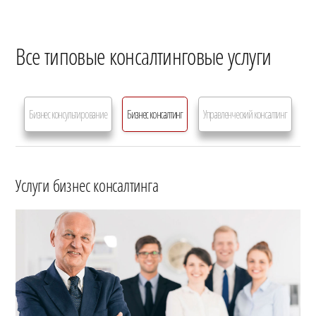
Все типовые консалтинговые услуги
Бизнес консультирование
Бизнес консалтинг
Управленческий консалтинг
Услуги бизнес консалтинга