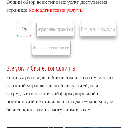
Общий обзор всех типовых услуг доступен на
странице
Консалтинговые услуги
.
Все
Управление стратегией
Процессы и структуры
Финансы и инвестиции
Все услуги бизнес консалтинга
Если вы руководите бизнесом и столкнулись со
сложной управленческой ситуацией, или
затрудняетесь с точной формулировкой и
постановкой нетривиальных задач — мои услуги
бизнес консалтинга могут помочь вам.