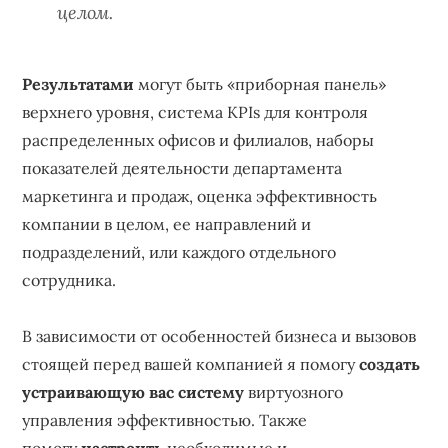
целом.
Результатами
могут быть «приборная панель»
верхнего уровня, система KPIs для контроля
распределенных офисов и филиалов, наборы
показателей деятельности департамента
маркетинга и продаж, оценка эффективность
компании в целом, ее направлений и
подразделений, или каждого отдельного
сотрудника.
В зависимости от особенностей бизнеса и вызовов
стоящей перед вашей компанией я помогу
создать
устраивающую вас систему
виртуозного
управления эффективностью. Также