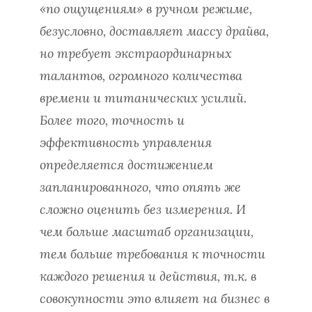
«по ощущениям» в ручном режиме,
безусловно, доставляет массу драйва,
но требует экстраординарных
талантов, огромного количества
времени и титанических усилий.
Более того, точность и
эффективность управления
определяется достижением
запланированного, что опять же
сложно оценить без измерения. И
чем больше масштаб организации,
тем больше требования к точности
каждого решения и действия, т.к. в
совокупности это влияет на бизнес в