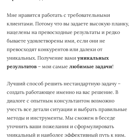
Мне нравится работать с требовательными
клиентами. Потому что вы задаете высокую планку,
нацелены на превосходные результаты и редко
бываете удовлетворены ими, если они не
превосходят конкурентов или далеки от
уникальных. Получение вами
уникальных
результатов
– мои самые
любимые задачи
!
Лучший способ решить нестандартную задачу –
создать работающее именно на вас решение. В
диалоге с опытным консультантом возможно
учесть все детали ситуации и выбрать правильные
методы и инструменты. Мы сможем в беседе
уточнить ваши пожелания и сформулировать
уникальный и наиболее эффективный путь к ним.