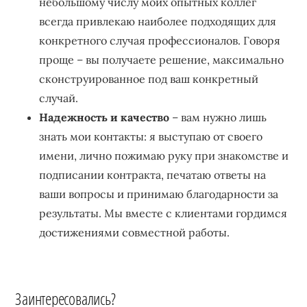
небольшому числу моих опытных коллег
всегда привлекаю наиболее подходящих для
конкретного случая профессионалов. Говоря
проще – вы получаете решение, максимально
сконструированное под ваш конкретный
случай.
Надежность и качество
– вам нужно лишь
знать мои контакты: я выступаю от своего
имени, лично пожимаю руку при знакомстве и
подписании контракта, печатаю ответы на
ваши вопросы и принимаю благодарности за
результаты. Мы вместе с клиентами гордимся
достижениями совместной работы.
Заинтересовались?