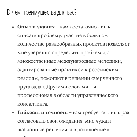
В чем преимущества для вас?
Опыт и знания
– вам достаточно лишь
описать проблему: участие в большом
количестве разнообразных проектов позволяет
мне уверенно определять проблемы, а
множественные международные методики,
адаптированные практикой к российским
реалиям, помогают в решении очерченного
круга задач. Другими словами – я
профессионал в области управленческого
консалтинга.
Гибкость и точность
– вам требуется лишь раз
согласовать свои ожидания: мне чужды
шаблонные решения, а в дополнение к