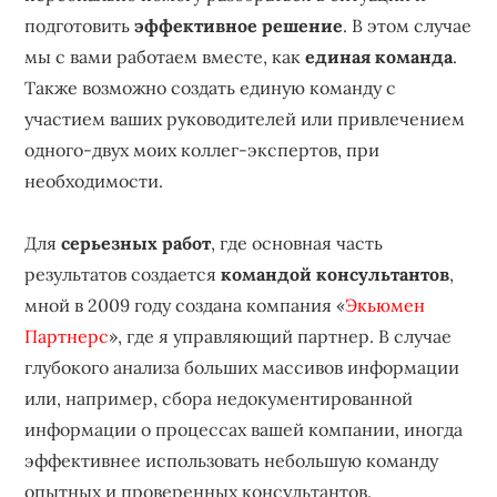
подготовить
эффективное решение
. В этом случае
мы с вами работаем вместе, как
единая команда
.
Также возможно создать единую команду с
участием ваших руководителей или привлечением
одного-двух моих коллег-экспертов, при
необходимости.
Для
серьезных работ
, где основная часть
результатов создается
командой консультантов
,
мной в 2009 году создана компания «
Экьюмен
Партнерс
», где я управляющий партнер. В случае
глубокого анализа больших массивов информации
или, например, сбора недокументированной
информации о процессах вашей компании, иногда
эффективнее использовать небольшую команду
опытных и проверенных консультантов.