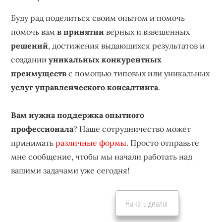
Буду рад поделиться своим опытом и помочь
помочь вам
в принятии
верных и взвешенных
решений
, достижения выдающихся результатов и
создании
уникальных конкурентных
преимуществ
с помощью типовых или уникальных
услуг управленческого консалтинга
.
Вам нужна поддержка опытного
профессионала
? Наше сотрудничество может
принимать
различные формы
. Просто отправьте
мне сообщение, чтобы мы начали работать над
вашими задачами уже сегодня!
Начать диалог