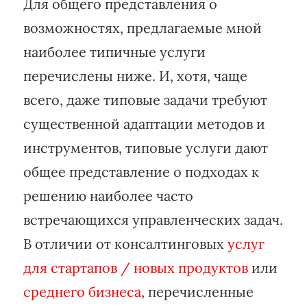
Для общего представления о
возможностях, предлагаемые мной
наиболее типичные услуги
перечислены ниже. И, хотя, чаще
всего, даже типовые задачи требуют
существенной адаптации методов и
инструментов, типовые услуги дают
общее представление о подходах к
решению наиболее часто
встречающихся управленческих задач.
В отличии от консалтинговых
услуг
для стартапов / новых продуктов
или
среднего бизнеса
, перечисленные