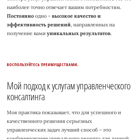
наиболее точно отвечает вашим потребностям.
Постоянно
одно –
высокое качество и
эффективность решений
, направленных на
получение вами
уникальных результатов
.
ВОСПОЛЬЗУЙТЕСЬ ПРЕИМУЩЕСТВАМИ.
Мой подход к услугам управленческого
консалтинга
Моя практика показывает, что для успешного и
качественного решения серьезных
управленческих задач лучший способ – это
комбинирование уникального рецепта для данной