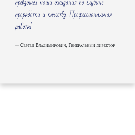
превзошел наши ожидания по глубине
проработки и качеству. Профессиональная
работа!
Сергей Владимирович, Генеральный директор