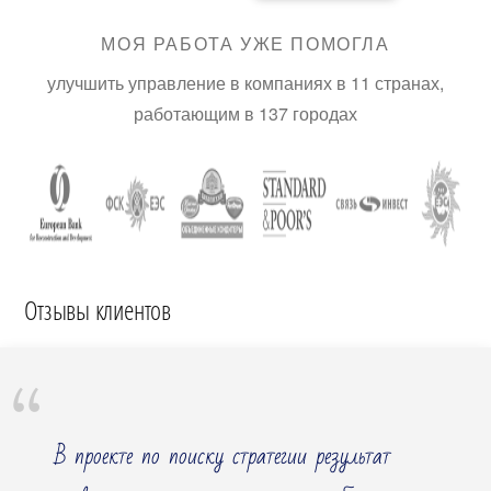
МОЯ РАБОТА УЖЕ ПОМОГЛА
улучшить управление в компаниях в 11 странах,
работающим в 137 городах
Отзывы клиентов
В проекте по поиску стратегии результат