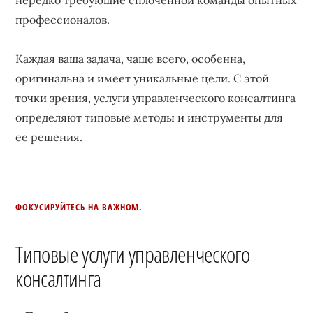
профессионалов.
Каждая ваша задача, чаще всего, особенна,
оригинальна и имеет уникальные цели. С этой
точки зрения, услуги управленческого консалтинга
определяют типовые методы и инструменты для
ее решения.
ФОКУСИРУЙТЕСЬ НА ВАЖНОМ.
Типовые услуги управленческого
консалтинга