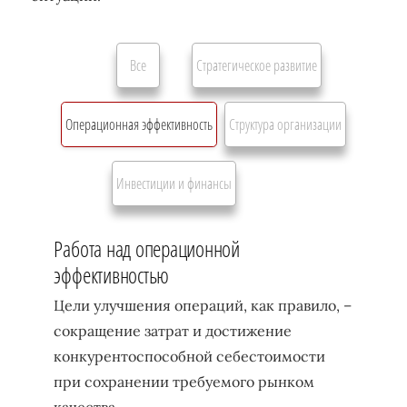
Все
Стратегическое развитие
Операционная эффективность
Структура организации
Инвестиции и финансы
Работа над операционной
эффективностью
Цели улучшения операций, как правило, –
сокращение затрат и достижение
конкурентоспособной себестоимости
при сохранении требуемого рынком