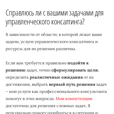
Справлюсь ли с вашими задачами для
управленческого консалтинга?
В зависимости от области, в которой лежат ваши
задачи, услуги управленческого консалтинга и
ресурсы для их решения различны.
Если вам требуется правильно
подойти к
решению
задач, точно
сформулировать цели
,
определить
реалистичные ожидания
от их
достижения, выбрать
верный путь решения
задач
– мои услуги как профессионального консультанта
помогут в этих вопросах.
Мои компетенции
достаточны для решения сложных задач. Я
персонально помогу разобраться в ситуации и