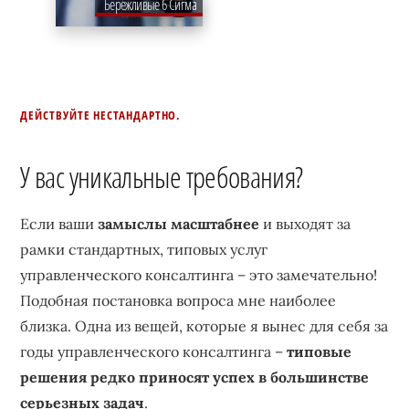
Бережливые 6 Сигма
ДЕЙСТВУЙТЕ НЕСТАНДАРТНО.
У вас уникальные требования?
Если ваши
замыслы масштабнее
и выходят за
рамки стандартных, типовых услуг
управленческого консалтинга – это замечательно!
Подобная постановка вопроса мне наиболее
близка. Одна из вещей, которые я вынес для себя за
годы управленческого консалтинга –
типовые
решения редко приносят успех в большинстве
серьезных задач
.