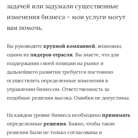
задачей или задумали существенные
изменения бизнеса – мои услуги могут
вам помочь.
Вы руководите
крупной компанией
, возможно,
одним из
лидеров отрасли
. Вы знаете, что для
поддержания своей позиции на рынке и
дальнейшего развития требуется постоянно
осуществлять определенные изменения в
управлении бизнесом. Ответственность за
подобные решения высока. Ошибки не допустимы.
На каждом уровне бизнеса необходимо
принимать
определенные
решения
. Важно, чтобы такие
решения были не только согласованы и