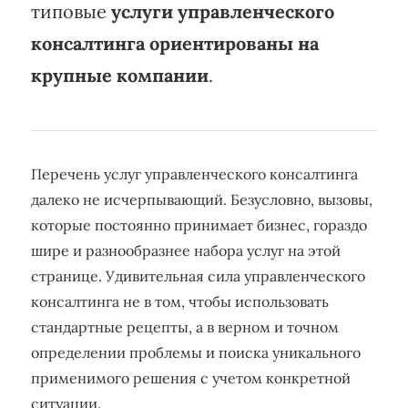
типовые
услуги управленческого
консалтинга ориентированы на
крупные компании
.
Перечень услуг управленческого консалтинга
далеко не исчерпывающий. Безусловно, вызовы,
которые постоянно принимает бизнес, гораздо
шире и разнообразнее набора услуг на этой
странице. Удивительная сила управленческого
консалтинга не в том, чтобы использовать
стандартные рецепты, а в верном и точном
определении проблемы и поиска уникального
применимого решения с учетом конкретной
ситуации.