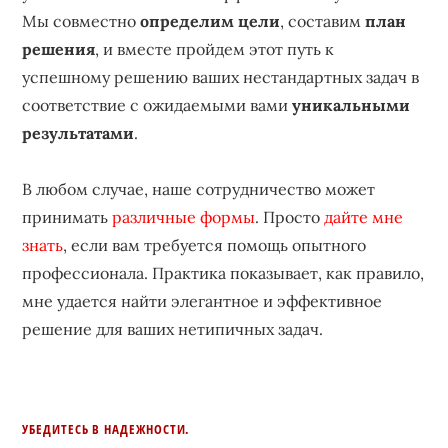
Мы совместно
определим цели
, составим
план
решения
, и вместе пройдем этот путь к
успешному решению ваших нестандартных задач в
соответствие с ожидаемыми вами
уникальными
результатами
.
В любом случае, наше сотрудничество может
принимать
различные формы
. Просто
дайте мне
знать
, если вам требуется помощь опытного
профессионала. Практика показывает, как правило,
мне удается найти элегантное и эффективное
решение для ваших нетипичных задач.
УБЕДИТЕСЬ В НАДЕЖНОСТИ.