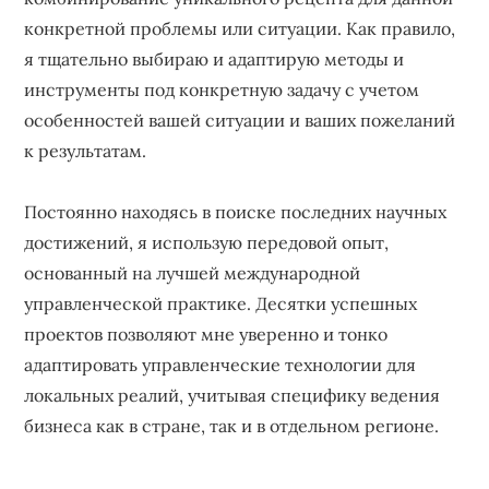
конкретной проблемы или ситуации. Как правило,
я тщательно выбираю и адаптирую методы и
инструменты под конкретную задачу с учетом
особенностей вашей ситуации и ваших пожеланий
к результатам.
Постоянно находясь в поиске последних научных
достижений, я использую передовой опыт,
основанный на лучшей международной
управленческой практике. Десятки успешных
проектов позволяют мне уверенно и тонко
адаптировать управленческие технологии для
локальных реалий, учитывая специфику ведения
бизнеса как в стране, так и в отдельном регионе.