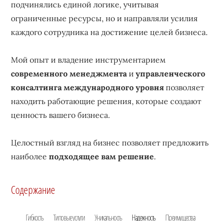
подчинялись единой логике, учитывая
ограниченные ресурсы, но и направляли усилия
каждого сотрудника на достижение целей бизнеса.
Мой опыт и владение инструментарием
современного менеджмента
и
управленческого
консалтинга международного уровня
позволяет
находить работающие решения, которые создают
ценность вашего бизнеса.
Целостный взгляд на бизнес позволяет предложить
наиболее
подходящее вам решение
.
Содержание
Гибкость
Типовые услуги
Уникальность
Надежность
Преимущества