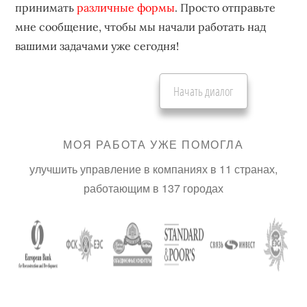
принимать
различные формы
. Просто отправьте
мне сообщение, чтобы мы начали работать над
вашими задачами уже сегодня!
Начать диалог
МОЯ РАБОТА УЖЕ ПОМОГЛА
улучшить управление в компаниях в 11 странах,
работающим в 137 городах