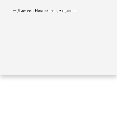
Дмитрий Николаевич, Акционер