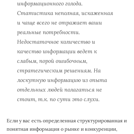
информационного голода.
Статистика неполная, искаженная
и чаще всего не отражает ваши
реальные потребности.
Недостаточное количество и
качество информации ведет к
слабым, порой ошибочным,
стратегическим решениям. На
лоскутную информацию из опыта
отдельных людей полагаться не
стоит, т.к. по сути это слухи.
Если у вас есть определенная структурированная и
понятная информация о рынке и конкуренции,