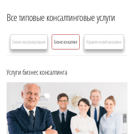
Все типовые консалтинговые услуги
Бизнес консультирование
Бизнес консалтинг
Управленческий консалтинг
Услуги бизнес консалтинга