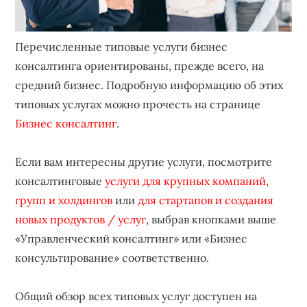
Перечисленные типовые услуги бизнес
консалтинга ориентированы, прежде всего, на
средний бизнес. Подробную информацию об этих
типовых услугах можно прочесть на странице
Бизнес консалтинг
.
Если вам интересны другие услуги, посмотрите
консалтинговые
услуги для крупных компаний,
групп и холдингов
или
для стартапов и создания
новых продуктов / услуг
, выбрав кнопками выше
«Управленческий консалтинг» или «Бизнес
консультирование» соответственно.
Общий обзор всех типовых услуг доступен на