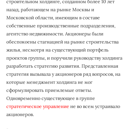
строительном холдинге, созданном более 10 лет
назад, работающем на рынке Москвы и
Московской области, имеющим в составе
собственные производственные подразделения,
агентство недвижимости. Акционеры были
обеспокоены стагнацией на рынке строительства
жилья, несмотря на существующий портфель
проектов группы, и поручили руководству холдинга
разработать стратегию развития. Представленная
стратегия вызывала у акционеров ряд вопросов, на
которые менеджмент холдинга не мог
сформулировать приемлемые ответы.
Одновременно существующее в группе
стратегическое управление
не во всем устраивало
акционеров.