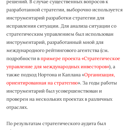
решений. В случае существенных вопросов к
разработанной стратегии, выборочно используется
инструментарий разработки стратегии для
исправления ситуации. Для анализа ситуации со
стратегическим управлением был использован
инструментарий, разработанный мной для
международного рейтингового агентства (см.
подробности в
примере проекта «Стратегическое
управление для международных инвесторов»
), а
также подход Нортона и Каплана «
Организация,
ориентированная на стратегию
». За годы работы
инструментарий был усовершенствован и
проверен на нескольких проектах в различных
отраслях.
По результатам стратегического аудита был