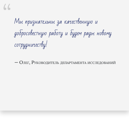
Мы признательны за качественную и
добросовестную работу и будем рады новому
сотрудничеству!
Олег, Руководитель департамента исследований