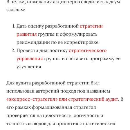
В целом, пожелания акционеров сводились к двум
задачам:
Дать оценку разработанной
стратегии
развития
группы и сформулировать
рекомендации по ее корректировке
Провести диагностику
стратегического
управления
группы и составить программу ее
улучшения
Для аудита разработанной стратегии был
использован авторский подход под названием
«экспресс-стратегия» или стратегический аудит
. В
его рамках формализованная стратегия
проверяется на целостность, логичность и
точность выводов для принятия стратегических