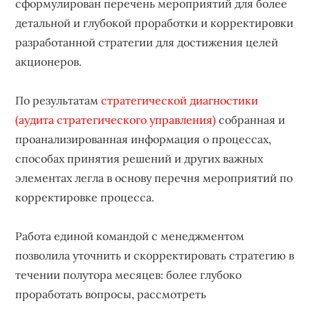
сформулирован перечень мероприятий для более
детальной и глубокой проработки и корректировки
разработанной стратегии для достижения целей
акционеров.
По результатам
стратегической диагностики
(аудита стратегического управления)
собранная и
проанализированная информация о процессах,
способах принятия решений и других важных
элементах легла в основу перечня мероприятий по
корректировке процесса.
Работа единой командой с менеджментом
позволила уточнить и скорректировать стратегию в
течении полутора месяцев: более глубоко
проработать вопросы, рассмотреть