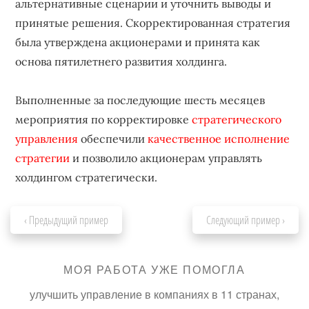
альтернативные сценарии и уточнить выводы и
принятые решения. Скорректированная стратегия
была утверждена акционерами и принята как
основа пятилетнего развития холдинга.
Выполненные за последующие шесть месяцев
мероприятия по корректировке
стратегического
управления
обеспечили
качественное исполнение
стратегии
и позволило акционерам управлять
холдингом стратегически.
‹ Предыдущий пример
Следующий пример ›
МОЯ РАБОТА УЖЕ ПОМОГЛА
улучшить управление в компаниях в 11 странах,