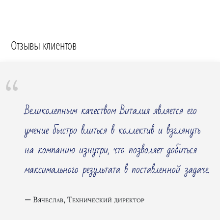
Отзывы клиентов
Великолепным качеством Виталия является его
умение быстро влиться в коллектив и взглянуть
на компанию изнутри, что позволяет добиться
максимального результата в поставленной задаче.
Вячеслав, Технический директор