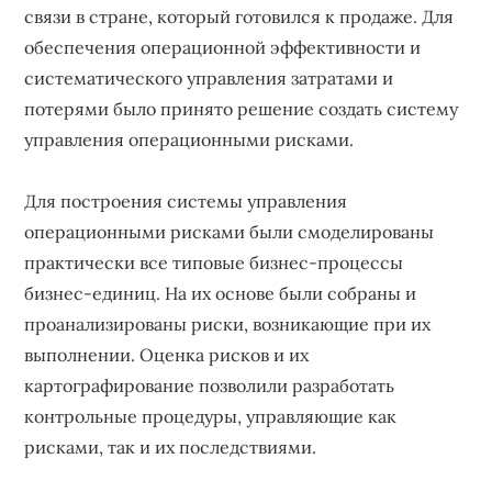
связи в стране, который готовился к продаже. Для
обеспечения операционной эффективности и
систематического управления затратами и
потерями было принято решение создать систему
управления операционными рисками.
Для построения системы управления
операционными рисками были смоделированы
практически все типовые бизнес-процессы
бизнес-единиц. На их основе были собраны и
проанализированы риски, возникающие при их
выполнении. Оценка рисков и их
картографирование позволили разработать
контрольные процедуры, управляющие как
рисками, так и их последствиями.