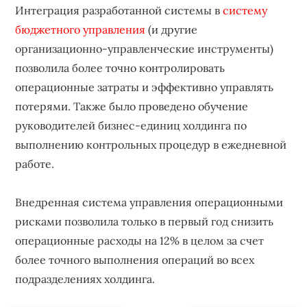
Интеграция разработанной системы в
систему
бюджетного управления
(и другие
организационно-управленческие инструменты)
позволила более точно контролировать
операционные затраты и эффективно управлять
потерями. Также было проведено обучение
руководителей бизнес-единиц холдинга по
выполнению контрольных процедур в ежедневной
работе.
Внедренная система управления операционными
рисками позволила только в первый год снизить
операционные расходы на 12% в целом за счет
более точного выполнения операций во всех
подразделениях холдинга.