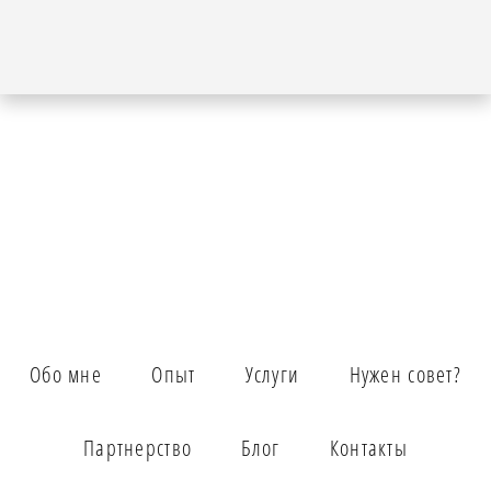
Обо мне
Опыт
Услуги
Нужен совет?
Партнерство
Блог
Контакты