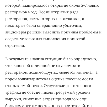
которой планировалось открытие около 5-7 новых
ресторанов в год. После открытия ряда
ресторанов, часть которых не окупалась, а
некоторые были операционно убыточны,
акционеры решили выяснить причины проблемы и
создать условия для выполнения принятой
стратегии.
В результате анализа ситуации было определено,
что основной причиной не окупаемости
ресторанов, помимо других, является неточная, а
порой волюнтаристская оценка посещаемости
открываемой точки. Отсутствие достаточного
трафика не обеспечивало требуемый уровень
выручки, снижение затрат приводило к еще
большему оттоку постоянных посетителей, и, в