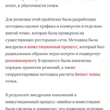
итоге, к убыточности точки.
Для решения этой проблемы была разработана
методика оценки трафика и конверсии в отдельно
взятой точке, которая была проверена на
существующих ресторанах сети. Методика была
внедрена в
инвестиционный процесс
, который был
радикальным образом пересмотрен и подвергнут
реинжинирингу
. В процессе были изменены
порядок принятия решений, а также
скорректирована методика расчета
бизнес плана
точки.
В результате внедрения изменений в
инвестиционный процесс ошибки в инвестициях
были сведены к минимуму, что позволило успешно