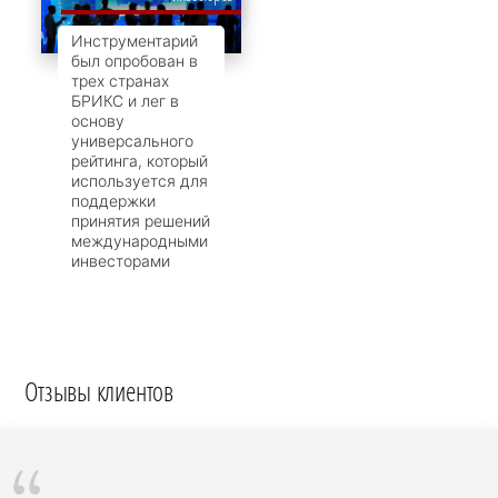
Инструментарий
был опробован в
трех странах
БРИКС и лег в
основу
универсального
рейтинга, который
используется для
поддержки
принятия решений
международными
инвесторами
Отзывы клиентов