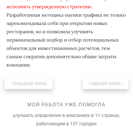
исполнять утвержденную стратегию
.
Разработанная методика оценки трафика не только
зарекомендовала себя при открытии новых
ресторанов, но и позволила улучшить
первоначальный подбор и отбор потенциальных
объектов для инвестиционных расчетов, тем
самым сократив дополнительно общие затраты
компании.
‹ Предыдущий пример
Следующий пример ›
МОЯ РАБОТА УЖЕ ПОМОГЛА
улучшить управление в компаниях в 11 странах,
работающим в 137 городах