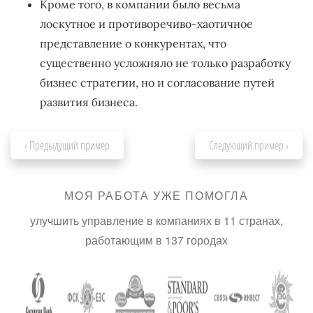
Кроме того, в компании было весьма
лоскутное и противоречиво-хаотичное
представление о конкурентах, что
существенно усложняло не только разработку
бизнес стратегии, но и согласование путей
развития бизнеса.
‹ Предыдущий пример
Следующий пример ›
МОЯ РАБОТА УЖЕ ПОМОГЛА
улучшить управление в компаниях в 11 странах,
работающим в 137 городах