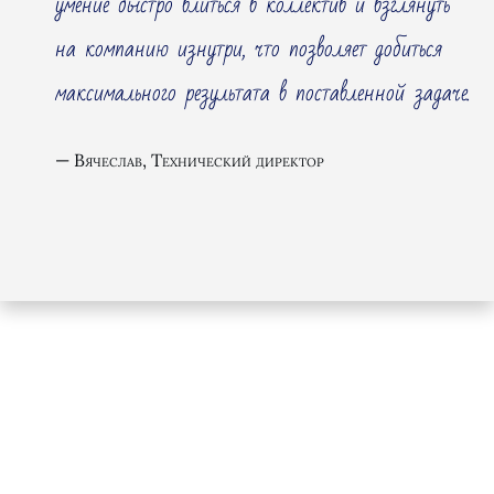
умение быстро влиться в коллектив и взглянуть
на компанию изнутри, что позволяет добиться
максимального результата в поставленной задаче.
Вячеслав, Технический директор