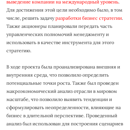
выведение компании на международный уровень
.
Для достижения этой цели необходимо было, в том
числе, решить задачу
разработки бизнес стратегии
.
Также акционеры планировали передать часть
управленческих полномочий менеджменту и
использовать в качестве инструмента для этого
стратегию.
В ходе проекта была проанализирована внешняя и
внутренняя среда, что позволило определить
потенциальные точки роста. Также был проведен
макроэкономический анализ отрасли в мировом
масштабе, что позволило выявить тенденции и
сформулировать неопределенности, влияющие на
бизнес в длительной перспективе. Проведенный
анализ был использован для построения сценариев