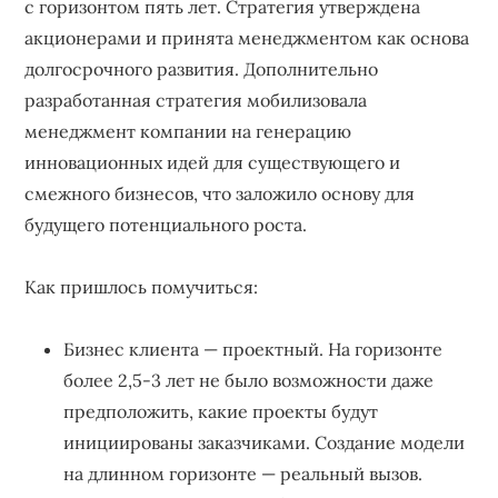
с горизонтом пять лет. Стратегия утверждена
акционерами и принята менеджментом как основа
долгосрочного развития. Дополнительно
разработанная стратегия мобилизовала
менеджмент компании на генерацию
инновационных идей для существующего и
смежного бизнесов, что заложило основу для
будущего потенциального роста.
Как пришлось помучиться:
Бизнес клиента — проектный. На горизонте
более 2,5-3 лет не было возможности даже
предположить, какие проекты будут
инициированы заказчиками. Создание модели
на длинном горизонте — реальный вызов.