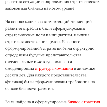
развития ситуации и определения стратегических
вызовов для бизнеса на новом уровне.
На основе ключевых компетенций, тенденций
развития отрасли и были сформулированы
стратегические цели и инициативы, найдена
стратегия достижения целей. На основе
сформулированной стратегии были структурно
определены будущие представительства
(региональные и международные) и
смоделирована
структура компании
в динамике
десяти лет. Для каждого представительства
(филиала) были сформулированы требования на
основе бизнес-стратегии.
Была найдена и сформулирована
бизнес стратегия