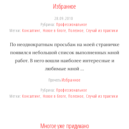
Избранное
28.09.2010
Рубрика:
Профессиональное
Метки:
Консалтинг
,
Новое в блоге
,
Полезное
,
Случай из практики
По неоднократным просьбам на моей страничке
появился небольшой список выполненных мной
работ. В него вошли наиболее интересные и
любимые мной …
Избранное
Прочесть
Рубрика:
Профессиональное
Метки:
Консалтинг
,
Новое в блоге
,
Полезное
,
Случай из практики
Многое уже придумано