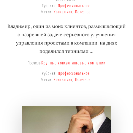
Рубрика:
Профессиональное
Метки:
Консалтинг
,
Полезное
Владимир, один из моих клиентов, размышляющий
о назревшей задаче серьезного улучшения
управления проектами в компании, на днях
поделился терниями …
Крупные консалтинговые компании
Прочесть
Рубрика:
Профессиональное
Метки:
Консалтинг
,
Полезное