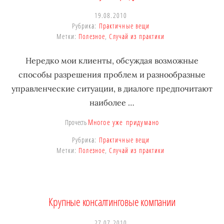
19.08.2010
Рубрика:
Практичные вещи
Метки:
Полезное
,
Случай из практики
Нередко мои клиенты, обсуждая возможные
способы разрешения проблем и разнообразные
управленческие ситуации, в диалоге предпочитают
наиболее …
Многое уже придумано
Прочесть
Рубрика:
Практичные вещи
Метки:
Полезное
,
Случай из практики
Крупные консалтинговые компании
27.07.2010