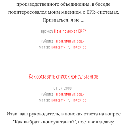
производственного объединения, в беседе
поинтересовался моим мнением о EPR-системах.
Признаться, я не …
Нам поможет ERP?
Прочесть
Рубрика:
Практичные вещи
Метки:
Консалтинг
,
Полезное
Как составить список консультантов
01.07.2009
Рубрика:
Практичные вещи
Метки:
Консалтинг
,
Полезное
Итак, ваш руководитель, в поисках ответа на вопрос
"Как выбрать консультанта?", поставил задачу: