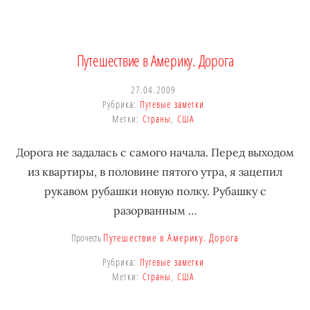
Путешествие в Америку. Дорога
27.04.2009
Рубрика:
Путевые заметки
Метки:
Страны
,
США
Дорога не задалась с самого начала. Перед выходом
из квартиры, в половине пятого утра, я зацепил
рукавом рубашки новую полку. Рубашку с
разорванным …
Путешествие в Америку. Дорога
Прочесть
Рубрика:
Путевые заметки
Метки:
Страны
,
США