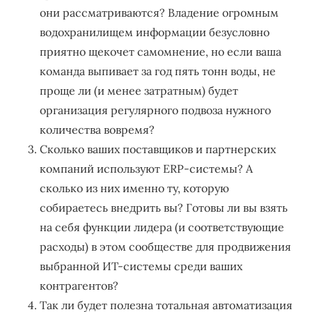
они рассматриваются? Владение огромным
водохранилищем информации безусловно
приятно щекочет самомнение, но если ваша
команда выпивает за год пять тонн воды, не
проще ли (и менее затратным) будет
организация регулярного подвоза нужного
количества вовремя?
Сколько ваших поставщиков и партнерских
компаний используют ERP-системы? А
сколько из них именно ту, которую
собираетесь внедрить вы? Готовы ли вы взять
на себя функции лидера (и соответствующие
расходы) в этом сообществе для продвижения
выбранной ИТ-системы среди ваших
контрагентов?
Так ли будет полезна тотальная автоматизация