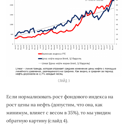
СЛАЙД 3
Если нормализовать рост фондового индекса на
рост цены на нефть (допустим, что она, как
минимум, влияет с весом в 35%), то мы увидим
обратную картину (слайд 4).