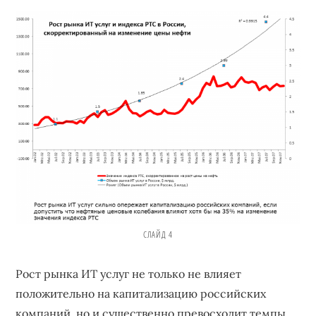
СЛАЙД 4
Рост рынка ИТ услуг не только не влияет
положительно на капитализацию российских
компаний, но и существенно превосходит темпы