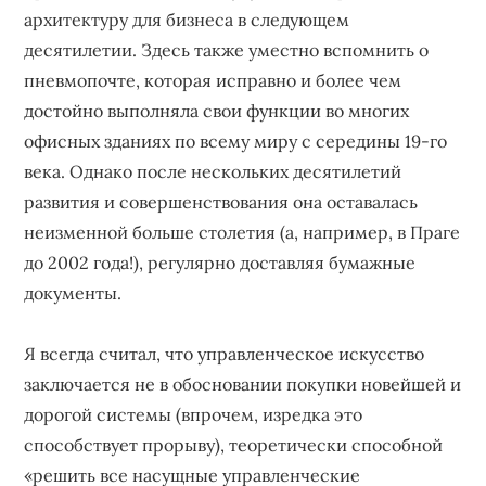
архитектуру для бизнеса в следующем
десятилетии. Здесь также уместно вспомнить о
пневмопочте, которая исправно и более чем
достойно выполняла свои функции во многих
офисных зданиях по всему миру с середины 19-го
века. Однако после нескольких десятилетий
развития и совершенствования она оставалась
неизменной больше столетия (а, например, в Праге
до 2002 года!), регулярно доставляя бумажные
документы.
Я всегда считал, что управленческое искусство
заключается не в обосновании покупки новейшей и
дорогой системы (впрочем, изредка это
способствует прорыву), теоретически способной
«решить все насущные управленческие