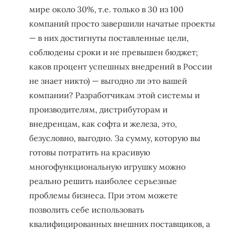
мире около 30%, т.е. только в 30 из 100
компаний просто завершили начатые проекты
— в них достигнуты поставленные цели,
соблюдены сроки и не превышен бюджет;
каков процент успешных внедрений в России
не знает никто) — выгодно ли это вашей
компании? Разработчикам этой системы и
производителям, дистрибуторам и
внедренцам, как софта и железа, это,
безусловно, выгодно. За сумму, которую вы
готовы потратить на красивую
многофункциональную игрушку можно
реально решить наиболее серьезные
проблемы бизнеса. При этом можете
позволить себе использовать
квалифицированных внешних поставщиков, а