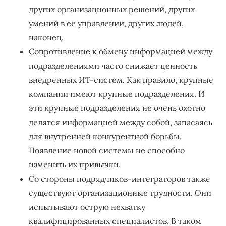
других организационных решений, других
умений в ее управлении, других людей,
наконец.
Сопротивление к обмену информацией между
подразделениями часто снижает ценность
внедренных ИТ-систем. Как правило, крупные
компании имеют крупные подразделения. И
эти крупные подразделения не очень охотно
делятся информацией между собой, запасаясь
для внутренней конкурентной борьбы.
Появление новой системы не способно
изменить их привычки.
Со стороны подрядчиков-интеграторов также
существуют организационные трудности. Они
испытывают острую нехватку
квалифицированных специалистов. В таком