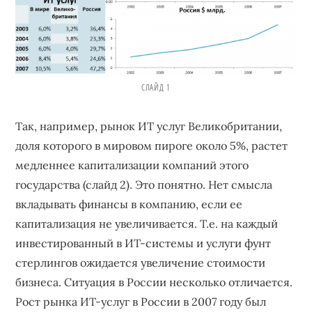
СЛАЙД 1
Так, например, рынок ИТ услуг Великобритании,
доля которого в мировом пироге около 5%, растет
медленнее капитализации компаний этого
государства (слайд 2). Это понятно. Нет смысла
вкладывать финансы в компанию, если ее
капитализация не увеличивается. Т.е. на каждый
инвестированный в ИТ-системы и услуги фунт
стерлингов ожидается увеличение стоимости
бизнеса. Ситуация в России несколько отличается.
Рост рынка ИТ-услуг в России в 2007 году был