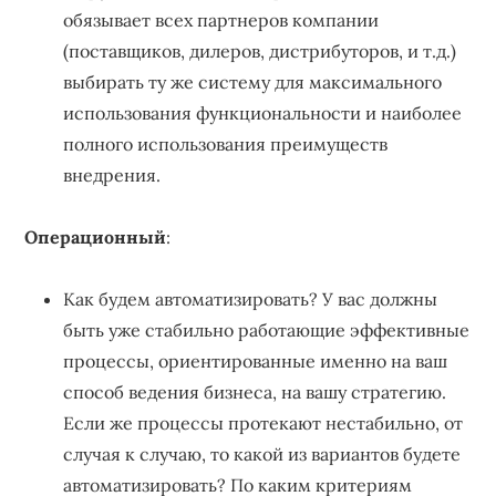
обязывает всех партнеров компании
(поставщиков, дилеров, дистрибуторов, и т.д.)
выбирать ту же систему для максимального
использования функциональности и наиболее
полного использования преимуществ
внедрения.
Операционный
:
Как будем автоматизировать? У вас должны
быть уже стабильно работающие эффективные
процессы, ориентированные именно на ваш
способ ведения бизнеса, на вашу стратегию.
Если же процессы протекают нестабильно, от
случая к случаю, то какой из вариантов будете
автоматизировать? По каким критериям