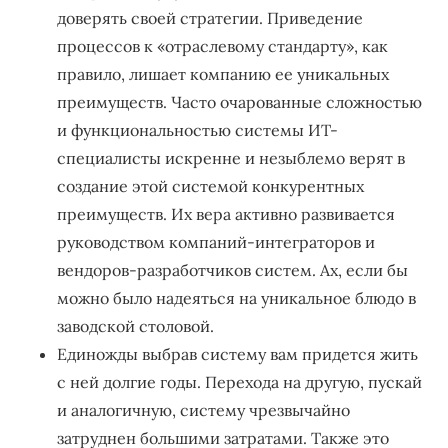
доверять своей стратегии. Приведение
процессов к «отраслевому стандарту», как
правило, лишает компанию ее уникальных
преимуществ. Часто очарованные сложностью
и функциональностью системы ИТ-
специалисты искренне и незыблемо верят в
создание этой системой конкурентных
преимуществ. Их вера активно развивается
руководством компаний-интеграторов и
вендоров-разработчиков систем. Ах, если бы
можно было надеяться на уникальное блюдо в
заводской столовой.
Единожды выбрав систему вам придется жить
с ней долгие годы. Перехода на другую, пускай
и аналогичную, систему чрезвычайно
затруднен большими затратами. Также это