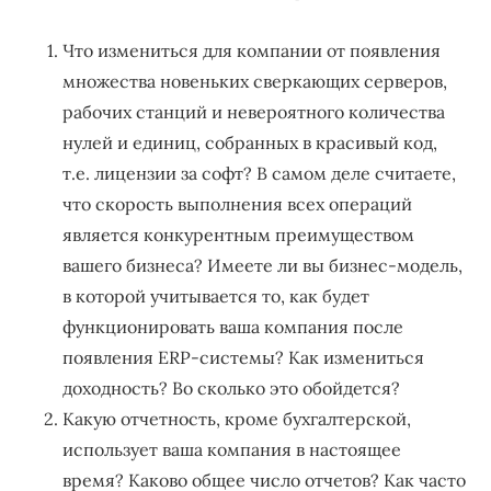
Что измениться для компании от появления
множества новеньких сверкающих серверов,
рабочих станций и невероятного количества
нулей и единиц, собранных в красивый код,
т.е. лицензии за софт? В самом деле считаете,
что скорость выполнения всех операций
является конкурентным преимуществом
вашего бизнеса? Имеете ли вы бизнес-модель,
в которой учитывается то, как будет
функционировать ваша компания после
появления ERP-системы? Как измениться
доходность? Во сколько это обойдется?
Какую отчетность, кроме бухгалтерской,
использует ваша компания в настоящее
время? Каково общее число отчетов? Как часто