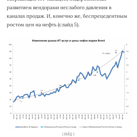
развитием вендорами неслабого давления в
каналах продаж. И, конечно же, беспрецедентным
ростом цен на нефть (слайд 5).
СЛАЙД 5