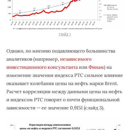
СЛАЙД 2
Однако, по мнению подавляющего большинства
аналитиков (например,
независимого
инвестиционного консультанта
или
Финам
) на
изменение значения индекса РТС сильное влияние
оказывает колебания цены на нефть марки Brent.
Расчет корреляции между данными цены на нефть
и индексом РТС говорит о почти функциональной
зависимости — ее значение 0,9151 (слайд 3).