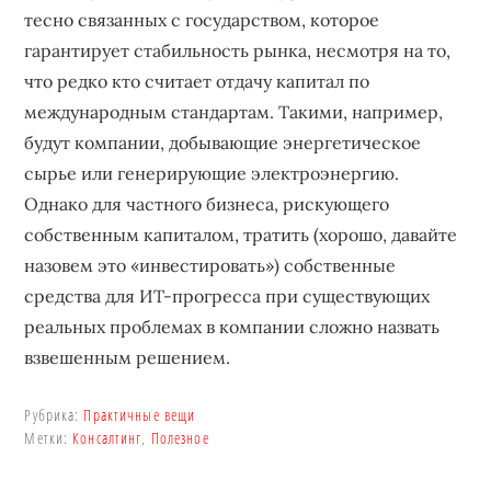
тесно связанных с государством, которое
гарантирует стабильность рынка, несмотря на то,
что редко кто считает отдачу капитал по
международным стандартам. Такими, например,
будут компании, добывающие энергетическое
сырье или генерирующие электроэнергию.
Однако для частного бизнеса, рискующего
собственным капиталом, тратить (хорошо, давайте
назовем это «инвестировать») собственные
средства для ИТ-прогресса при существующих
реальных проблемах в компании сложно назвать
взвешенным решением.
Рубрика:
Практичные вещи
Метки:
Консалтинг
,
Полезное