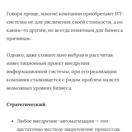
Говоря проще, многие компании приобретают ИТ-
системы не для увеличения своей стоимости, а по
каким-то другим, не всегда понятным для бизнеса
причинам.
Однако, даже сознательно выбрав и рассчитав
инвестиционный проект внедрения
информационной системы, при его реализации
компания сталкивается с рядом проблем на всех
возможных уровнях бизнеса.
Стратегический
:
Любое внедрение-автоматизация — это
достаточно жесткое закрепление процессов.