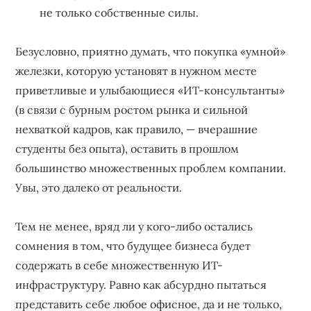
не только собственные силы.
Безусловно, приятно думать, что покупка «умной»
железки, которую установят в нужном месте
приветливые и улыбающиеся «ИТ-консультанты»
(в связи с бурным ростом рынка и сильной
нехваткой кадров, как правило, — вчерашние
студенты без опыта), оставить в прошлом
большинство множественных проблем компании.
Увы, это далеко от реальности.
Тем не менее, вряд ли у кого-либо остались
сомнения в том, что будущее бизнеса будет
содержать в себе множественную ИТ-
инфраструктуру. Равно как абсурдно пытаться
представить себе любое офисное, да и не только,