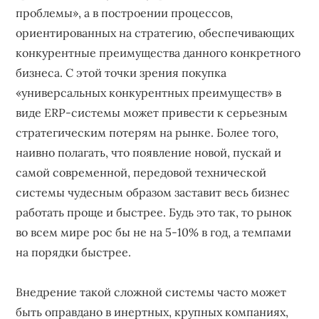
проблемы», а в построении процессов,
ориентированных на стратегию, обеспечивающих
конкурентные преимущества данного конкретного
бизнеса. С этой точки зрения покупка
«универсальных конкурентных преимуществ» в
виде ERP-системы может привести к серьезным
стратегическим потерям на рынке. Более того,
наивно полагать, что появление новой, пускай и
самой современной, передовой технической
системы чудесным образом заставит весь бизнес
работать проще и быстрее. Будь это так, то рынок
во всем мире рос бы не на 5-10% в год, а темпами
на порядки быстрее.
Внедрение такой сложной системы часто может
быть оправдано в инертных, крупных компаниях,