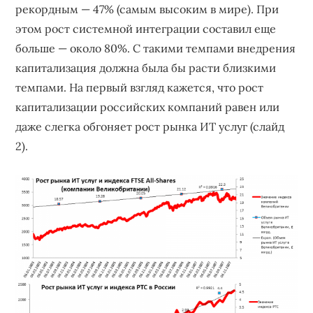
рекордным — 47% (самым высоким в мире). При
этом рост системной интеграции составил еще
больше — около 80%. С такими темпами внедрения
капитализация должна была бы расти близкими
темпами. На первый взгляд кажется, что рост
капитализации российских компаний равен или
даже слегка обгоняет рост рынка ИТ услуг (слайд
2).