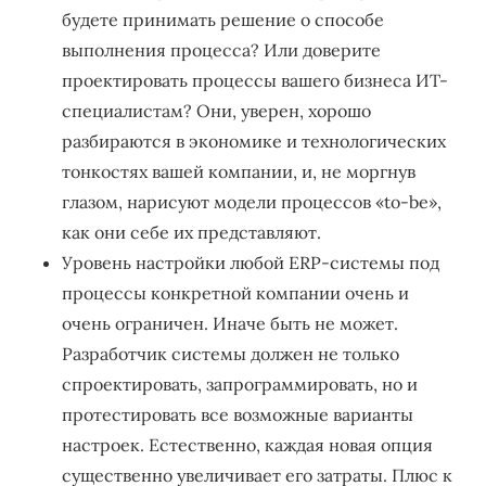
будете принимать решение о способе
выполнения процесса? Или доверите
проектировать процессы вашего бизнеса ИТ-
специалистам? Они, уверен, хорошо
разбираются в экономике и технологических
тонкостях вашей компании, и, не моргнув
глазом, нарисуют модели процессов «to-be»,
как они себе их представляют.
Уровень настройки любой ERP-системы под
процессы конкретной компании очень и
очень ограничен. Иначе быть не может.
Разработчик системы должен не только
спроектировать, запрограммировать, но и
протестировать все возможные варианты
настроек. Естественно, каждая новая опция
существенно увеличивает его затраты. Плюс к