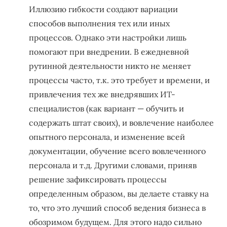
Иллюзию гибкости создают вариации
способов выполнения тех или иных
процессов. Однако эти настройки лишь
помогают при внедрении. В ежедневной
рутинной деятельности никто не меняет
процессы часто, т.к. это требует и времени, и
привлечения тех же внедрявших ИТ-
специалистов (как вариант — обучить и
содержать штат своих), и вовлечение наиболее
опытного персонала, и изменение всей
документации, обучение всего вовлеченного
персонала и т.д. Другими словами, приняв
решение зафиксировать процессы
определенным образом, вы делаете ставку на
то, что это лучший способ ведения бизнеса в
обозримом будущем. Для этого надо сильно