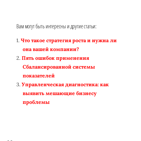
Вам могут быть интересны и другие статьи:
Что такое стратегия роста и нужна ли
она вашей компании?
Пять ошибок применения
Сбалансированной системы
показателей
Управленческая диагностика: как
выявить мешающие бизнесу
проблемы