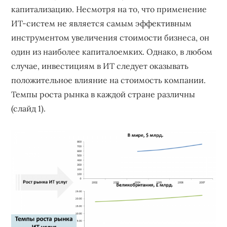
капитализацию. Несмотря на то, что применение
ИТ-систем не является самым эффективным
инструментом увеличения стоимости бизнеса, он
один из наиболее капиталоемких. Однако, в любом
случае, инвестициям в ИТ следует оказывать
положительное влияние на стоимость компании.
Темпы роста рынка в каждой стране различны
(слайд 1).