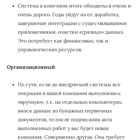
Система в конечном итоге обходиться очень и
очень дорого. Годы уйдут на ее доработку,
завершение интеграции с существовавшими
приложениями, очистки «грязных» данных.
Это потребует как финансовых, так и
управленческих ресурсов.
Организационный
:
По сути, если до внедряемой системы все
операции в вашей компании выполнялись
«вручную», т.е. на отдельных компьютерах,
внося данные из бумажных первичных
документов, то после подписания акта
выполненных работ у вас будет новая
компания. Совершенно другая. Она требует