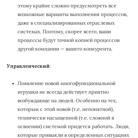
этому крайне сложно предусмотреть все
возможные варианты выполнения процессов,
даже в специализированных отраслевых
системах. Поэтому, скорее всего, ваши
процессы будут точной копией процессов
другой компании — вашего конкурента.
Управленческий
:
Появление новой многофункциональной
игрушки не всегда действует приятно
возбуждающе на людей. Особенно на тех,
которым с этой новой (т.е. непонятной),
технически насыщенной (т.е. сложной в
освоении) системой придется работать. Люди,
которые привыкли в определенных ситуациях