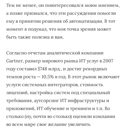
Тем не менее, он поинтересовался моим мнением,
а позже признался, что эти рассуждения помогли
ему в принятии решения об автоматизации. В тот
момент я подумал, что моя точка зрения может
быть также полезна и вам.
Согласно отчетам аналитической компании
Gartner, размер мирового рынка ИТ услуг в 2007
году составил $748 млрд., и достиг рекордных
темпов роста — 10,5% в год. В этот рынок включают
услуги системных интеграторов, стоимость
лицензий, настройка систем под специальный
требования, аутсорсинг ИТ инфраструктуры и
приложений, ИТ обучение и тренинги и т.п. Во
столько (ну, почти во столько) оценили компании
во всем мире свое желание увеличить