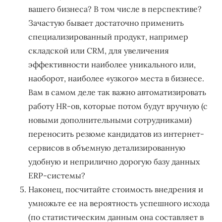
вашего бизнеса? В том числе в перспективе?
Зачастую бывает достаточно применить
специализированный продукт, например
складской или CRM, для увеличения
эффективности наиболее уникального или,
наоборот, наиболее «узкого» места в бизнесе.
Вам в самом деле так важно автоматизировать
работу HR-ов, которые потом будут вручную (с
новыми дополнительными сотрудниками)
переносить резюме кандидатов из интернет-
сервисов в объемную детализированную
удобную и неприлично дорогую базу данных
ERP-системы?
Наконец, посчитайте стоимость внедрения и
умножьте ее на вероятность успешного исхода
(по статистическим данным она составляет в