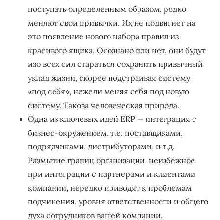
поступать определенным образом, редко
меняют свои привычки. Их не подвигнет на
это появление нового набора правил из
красивого ящика. Осознано или нет, они будут
изо всех сил стараться сохранить привычный
уклад жизни, скорее подстраивая систему
«под себя», нежели меняя себя под новую
систему. Такова человеческая природа.
Одна из ключевых идей ERP — интеграция с
бизнес-окружением, т.е. поставщиками,
подрядчиками, дистрибуторами, и т.д.
Размытие границ организации, неизбежное
при интеграции с партнерами и клиентами
компании, нередко приводят к проблемам
подчинения, уровня ответственности и общего
духа сотрудников вашей компании.