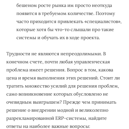
бешеном росте рынка им просто неоткуда
появится в требуемом количестве. Поэтому
часто приходится привлекать «специалистов»,
которые хотя бы что-то слышали про такие
системы и обучать их в ходе проекта.
Трудности не являются непреодолимыми. В
конечном счете, почти любая управленческая
проблема имеет решения. Вопрос в том, какова
цена и время выполнения этих решений. Стоит ли
тратить множество усилий для решения проблем,
само возникновение которых обусловлено не
очевидным выигрышем? Прежде чем принимать
решение о внедрении модной и великолепно
разрекламированной ERP-системы, найдите
ответы на наиболее важные вопросы: