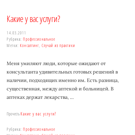
Какие у вас услуги?
14.03.2011
Рубрика:
Профессиональное
Метки:
Консалтинг
,
Случай из практики
Меня умиляют люди, которые ожидают от
консультанта удивительных готовых решений в
наличии, подходящих именно им. Есть разница,
существенная, между аптекой и больницей. В
аптеках держат лекарства, …
Какие у вас услуги?
Прочесть
Рубрика:
Профессиональное