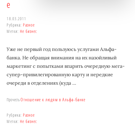
е
18.03.2011
Рубрика:
Разное
Метки:
Не бизнес
Уже не первый год пользуюсь услугами Альфа-
банка. Не обращая внимания на их назойливый
маркетинг с попытками впарить очередную мега-
супер-привилегированную карту и нередкие
очереди в отделениях (куда …
Отношение к людям в Альфа-банке
Прочесть
Рубрика:
Разное
Метки:
Не бизнес