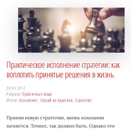
Практическое исполнение стратегии: как
воплотить принятые решения в жизнь
30.03.2012
Рубрика:
Практичные вещи
Метки:
Консалтинг
,
Случай из практики
,
Стратегия
Приняв новую стратегию, жизнь компании
меняется. Точнее, так должно быть. Однако это