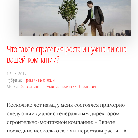
Что такое стратегия роста и нужна ли она
вашей компании?
12.03.2012
Рубрика:
Практичные вещи
Метки:
Консалтинг
,
Случай из практики
,
Стратегия
Несколько лет назад у меня состоялся примерно
следующий диалог с генеральным директором
строительно-монтажной компании: – Знаете,
последние несколько лет мы перестали расти.– А