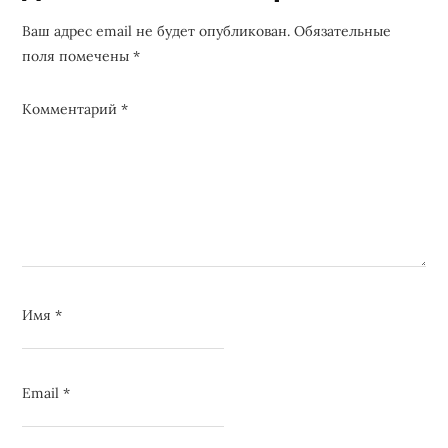
Interactions
Ваш адрес email не будет опубликован.
Обязательные
поля помечены
*
Комментарий
*
Имя
*
Email
*