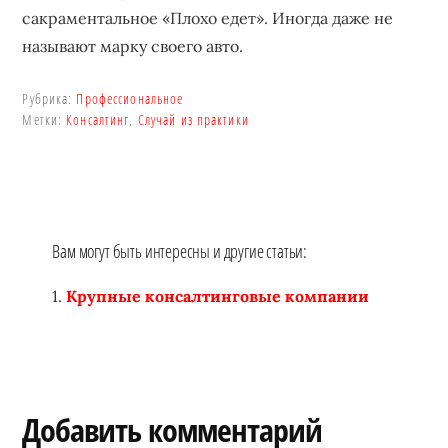
сакраментальное «Плохо едет». Иногда даже не
называют марку своего авто.
Рубрика:
Профессиональное
Метки:
Консалтинг
,
Случай из практики
Вам могут быть интересны и другие статьи:
Крупные консалтинговые компании
Reader
Добавить комментарий