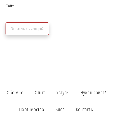
Сайт
Обо мне
Опыт
Услуги
Нужен совет?
Партнерство
Блог
Контакты