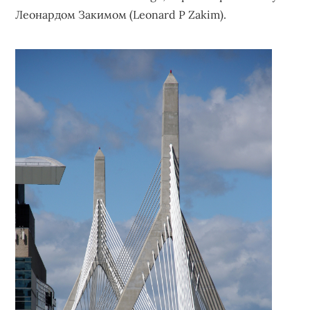
Леонардом Закимом (Leonard P Zakim).