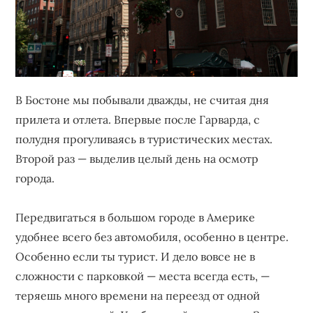
В Бостоне мы побывали дважды, не считая дня
прилета и отлета. Впервые после Гарварда, с
полудня прогуливаясь в туристических местах.
Второй раз — выделив целый день на осмотр
города.
Передвигаться в большом городе в Америке
удобнее всего без автомобиля, особенно в центре.
Особенно если ты турист. И дело вовсе не в
сложности с парковкой — места всегда есть, —
теряешь много времени на переезд от одной