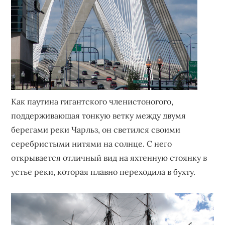
Как паутина гигантского членистоногого,
поддерживающая тонкую ветку между двумя
берегами реки Чарльз, он светился своими
серебристыми нитями на солнце. С него
открывается отличный вид на яхтенную стоянку в
устье реки, которая плавно переходила в бухту.