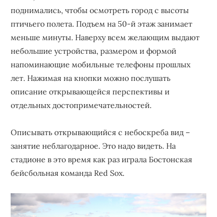
поднимались, чтобы осмотреть город с высоты
птичьего полета. Подъем на 50-й этаж занимает
меньше минуты. Наверху всем желающим выдают
небольшие устройства, размером и формой
напоминающие мобильные телефоны прошлых
лет. Нажимая на кнопки можно послушать
описание открывающейся перспективы и
отдельных достопримечательностей.
Описывать открывающийся с небоскреба вид –
занятие неблагодарное. Это надо видеть. На
стадионе в это время как раз играла Бостонская
бейсбольная команда Red Sox.