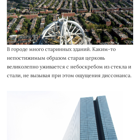
В городе много старинных зданий. Каким-то
непостижимым образом старая церковь
великолепно уживается с небоскребом из стекла и
стали, не вызывая при этом ощущения диссонанса.