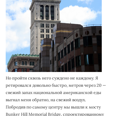
Но пройти сквозь него суждено не каждому. Я
ретировался довольно быстро, метров через 20 —
свежий запах национальной американской еды
выгнал меня обратно, на свежий воздух.
Побродив по самому центру мы вышли к мосту
Bunker Hill Memorial Bridge, спроектированному