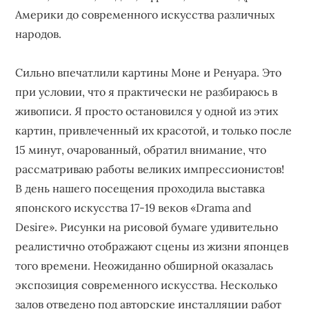
Америки до современного искусства различных
народов.
Сильно впечатлили картины Моне и Ренуара. Это
при условии, что я практически не разбираюсь в
живописи. Я просто остановился у одной из этих
картин, привлеченный их красотой, и только после
15 минут, очарованный, обратил внимание, что
рассматриваю работы великих импрессионистов!
В день нашего посещения проходила выставка
японского искусства 17-19 веков «Drama and
Desire». Рисунки на рисовой бумаге удивительно
реалистично отображают сцены из жизни японцев
того времени. Неожиданно обширной оказалась
экспозиция современного искусства. Несколько
залов отведено под авторские инсталляции работ