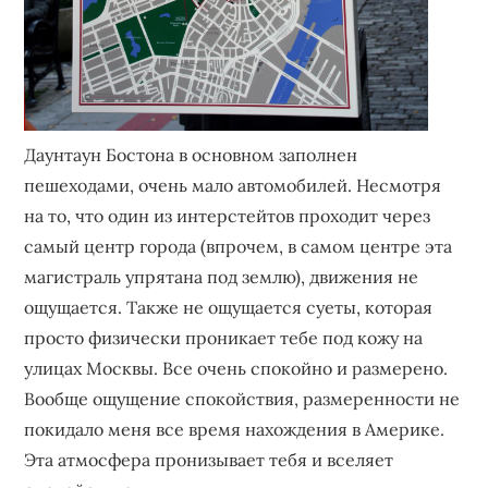
Даунтаун Бостона в основном заполнен
пешеходами, очень мало автомобилей. Несмотря
на то, что один из интерстейтов проходит через
самый центр города (впрочем, в самом центре эта
магистраль упрятана под землю), движения не
ощущается. Также не ощущается суеты, которая
просто физически проникает тебе под кожу на
улицах Москвы. Все очень спокойно и размерено.
Вообще ощущение спокойствия, размеренности не
покидало меня все время нахождения в Америке.
Эта атмосфера пронизывает тебя и вселяет