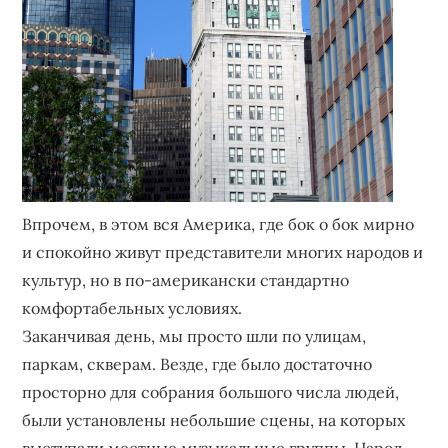
Впрочем, в этом вся Америка, где бок о бок мирно
и спокойно живут представители многих народов и
культур, но в по-американски стандартно
комфортабельных условиях.
Заканчивая день, мы просто шли по улицам,
паркам, скверам. Везде, где было достаточно
просторно для собрания большого числа людей,
были установлены небольшие сцены, на которых