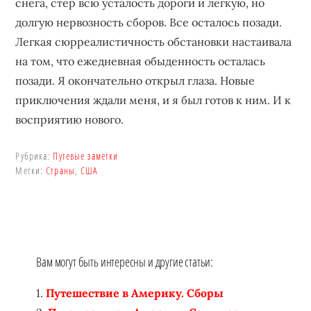
снега, стер всю усталость дороги и легкую, но
долгую нервозность сборов. Все осталось позади.
Легкая сюрреалистичность обстановки настаивала
на том, что ежедневная обыденность осталась
позади. Я окончательно открыл глаза. Новые
приключения ждали меня, и я был готов к ним. И к
восприятию нового.
Рубрика:
Путевые заметки
Метки:
Страны
,
США
Вам могут быть интересны и другие статьи:
Путешествие в Америку. Сборы