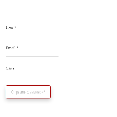
Имя
*
Email
*
Сайт