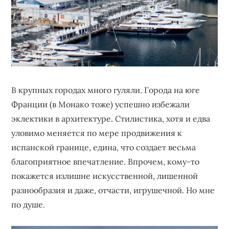
В крупных городах много гуляли. Города на юге
Франции (в Монако тоже) успешно избежали
эклектики в архитектуре. Стилистика, хотя и едва
уловимо меняется по мере продвижения к
испанской границе, едина, что создает весьма
благоприятное впечатление. Впрочем, кому-то
покажется излишне искусственной, лишенной
разнообразия и даже, отчасти, игрушечной. Но мне
по душе.