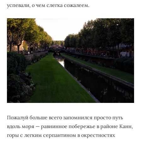
успевали, о чем слегка сожалеем.
Пожалуй больше всего запомнился просто путь
вдоль моря — равнинное побережье в районе Канн,
горы с легким серпантином в окрестностях