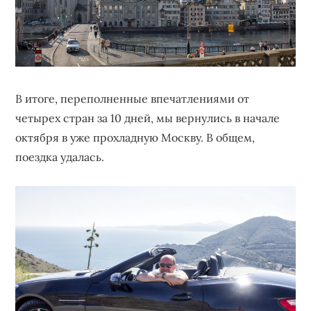
В итоге, переполненные впечатлениями от
четырех стран за 10 дней, мы вернулись в начале
октября в уже прохладную Москву. В общем,
поездка удалась.