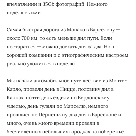
впечатлений и 35Gb фотографий. Немного
поделюсь ими.
Самая быстрая дорога из Монако в Барселону —
около 700 км, то есть меньше дня пути. Если
постараться — можно доехать дня за два. Но в
хорошей компании и с этнографическим настроем
реально уложиться в неделю.
Мы начали автомобильное путешествие из Монте-
Карло, провели день в Ницце, половину дня в
Каннах, почти день ездили по Вердонскому
ущелью, день гуляли по Марселю, немного
прошлись по Перпеньяну, два дня в Барселоне и
много, очень много времени провели в
бесчисленных небольших городках на побережье.