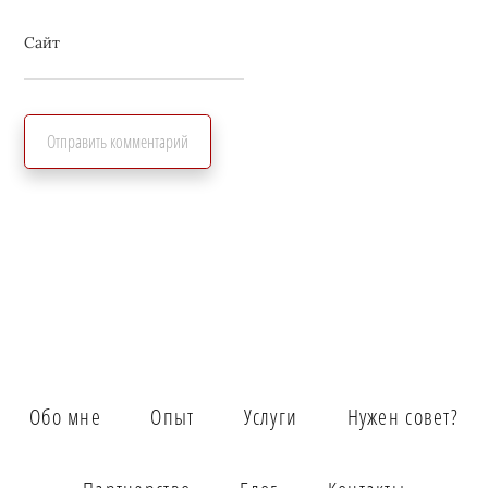
Сайт
Обо мне
Опыт
Услуги
Нужен совет?