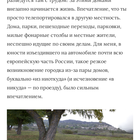
внезапно начинается жизнь. Впечатление, что ты
просто телепортировался в другую местность.
Дома, парки, пешеходные переходы, парковки,
милые фонарные столбы и местные жители,
неспешно идущие по своим делам. Для меня, в
юности изъездившего на автомобиле почти всю
европейскую часть России, такое резкое
возникновение городка из-за пары домов,
буквально «из ниоткуда» (и исчезновение «в
никуда» — по проезду), было сильным
впечатлением.