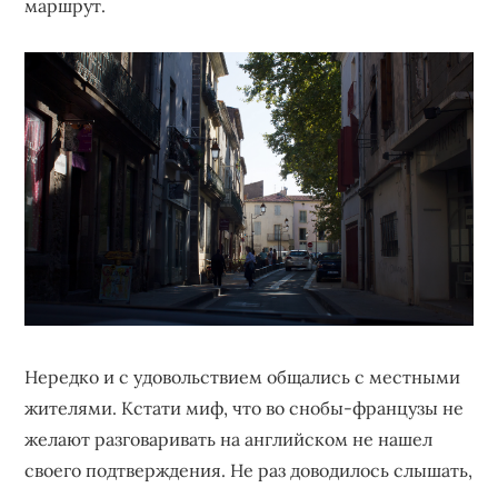
маршрут.
Нередко и с удовольствием общались с местными
жителями. Кстати миф, что во снобы-французы не
желают разговаривать на английском не нашел
своего подтверждения. Не раз доводилось слышать,