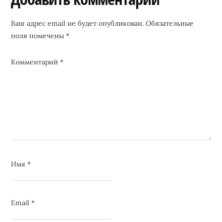
Interactions
Ваш адрес email не будет опубликован.
Обязательные
поля помечены
*
Комментарий
*
Имя
*
Email
*