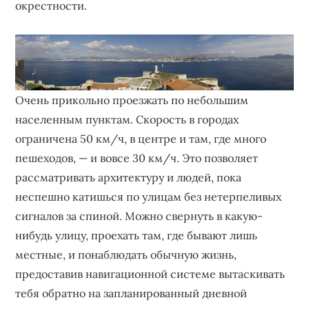
окрестности.
Очень прикольно проезжать по небольшим
населенным пунктам. Скорость в городах
ограничена 50 км/ч, в центре и там, где много
пешеходов, — и вовсе 30 км/ч. Это позволяет
рассматривать архитектуру и людей, пока
неспешно катишься по улицам без нетерпеливых
сигналов за спиной. Можно свернуть в какую-
нибудь улицу, проехать там, где бывают лишь
местные, и понаблюдать обычную жизнь,
предоставив навигационной системе вытаскивать
тебя обратно на запланированный дневной