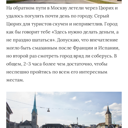
На обратном пути в Москву летели через Цюрих и
удалось погулять почти день по городу. Серый
Цюрих для туристов скучен и неприветлив. Город
как бы говорит тебе «Здесь нужно делать деньги, а
не праздно шататься». Допускаю, что впечатление
могло быть смазанным после Франции и Испании,
но второй раз смотреть город вряд ли соберусь. В
общем, 2-3 часа более чем достаточно, чтобы
неспешно пройтись по всем его интересным
местам.