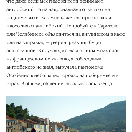
что даже если местные жители понимают
английский, то из национализма отвечают на
родном языке. Как мне кажется, просто люди
плохо знают английский. Попробуйте в Саратове
или Челябинске объясниться на английском в кафе
или на заправке, — уверен, реакция будет
аналогичной. В случаях, когда дюжины моих слов
на французском не хватало, а собеседник
английского не знал, выручала пантомима.
Особенно в небольших городах на побережье и в
горах. В общем, общение складывалось всегда.