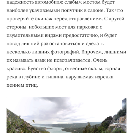
надежность автомобиля: слабым местом будет
наиболее укачиваемый попутчик в салоне. Так что
проверяйте экипаж перед отправлением. С другой
стороны, небольших мест для парковки с
изумительными видами предостаточно, и будет
повод лишний раз остановиться и сделать
несколько лишних фотографий. Впрочем, лишними
их называть язык не поворачивается. Очень
красиво. Буйство флоры, отвесные скалы, горная
река в глубине и тишина, нарушаемая изредка
пением птиц.