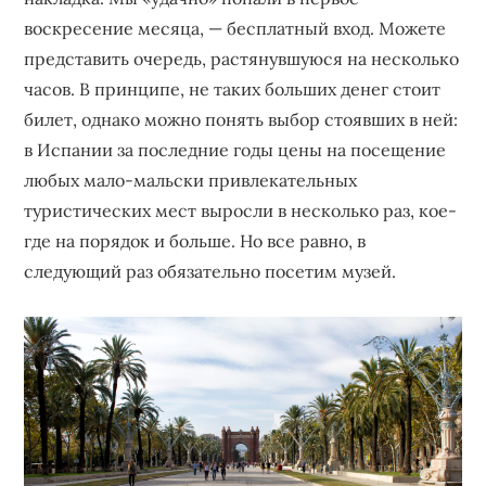
воскресение месяца, — бесплатный вход. Можете
представить очередь, растянувшуюся на несколько
часов. В принципе, не таких больших денег стоит
билет, однако можно понять выбор стоявших в ней:
в Испании за последние годы цены на посещение
любых мало-мальски привлекательных
туристических мест выросли в несколько раз, кое-
где на порядок и больше. Но все равно, в
следующий раз обязательно посетим музей.