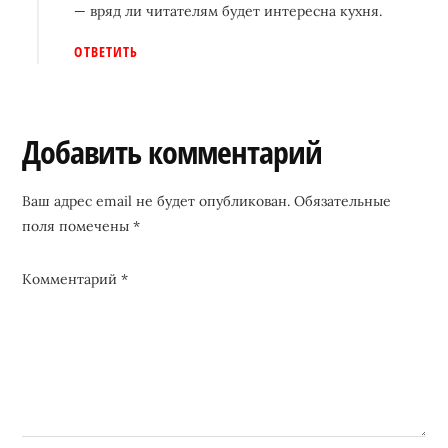
— вряд ли читателям будет интересна кухня.
ОТВЕТИТЬ
Добавить комментарий
Ваш адрес email не будет опубликован.
Обязательные
поля помечены
*
Комментарий
*