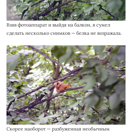
Взяв фотоаппарат и выйдя на балкон, я сумел
сделать несколько снимков — белка не возражала.
Скорее наоборот — разбуженная необычным