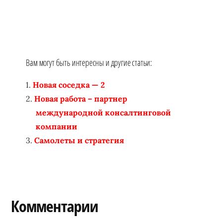
Вам могут быть интересны и другие статьи:
Новая соседка — 2
Новая работа – партнер
международной консалтинговой
компании
Самолеты и стратегия
Reader
Комментарии