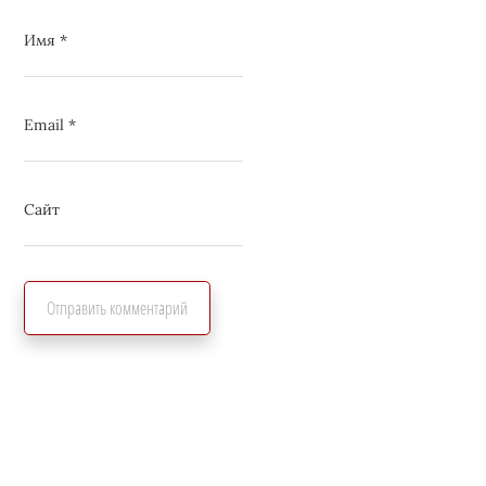
Имя
*
Email
*
Сайт